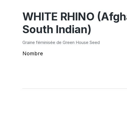
WHITE RHINO (Afghan
South Indian)
Graine féminisée de Green House Seed
Nombre