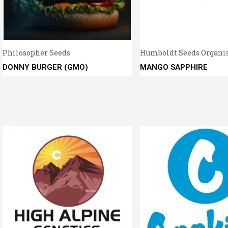
Aperçu rapide
Philosopher Seeds
Humboldt Seeds Organisa
DONNY BURGER (GMO)
MANGO SAPPHIRE