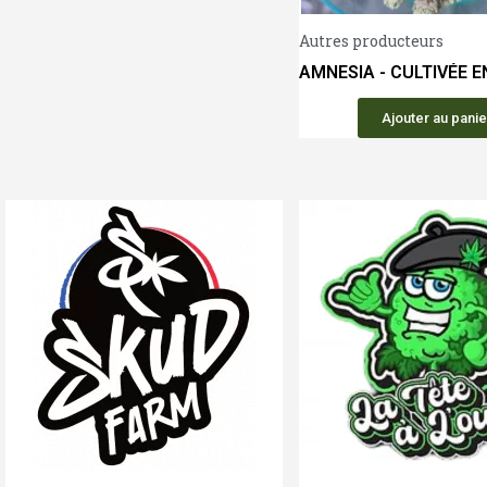
Autres producteurs
AMNESIA - CULTIVÉE E
Ajouter au panie