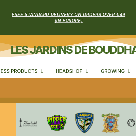
FREE STANDARD DELIVERY ON ORDERS OVER €49
(IN EUROPE)
LES JARDINS DE BOUDDH
ESS PRODUCTS
HEADSHOP
GROWING