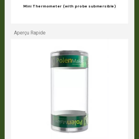
Mini Thermometer (with probe submersible)
Aperçu Rapide