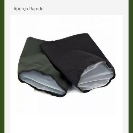
Aperçu Rapide
APERÇU RAPIDE