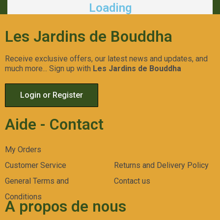
Loading
Les Jardins de Bouddha
Receive exclusive offers, our latest news and updates, and
much more... Sign up with
Les Jardins de Bouddha
Login or Register
Aide - Contact
My Orders
Conditions
Customer Service
Returns and Delivery Policy
General Terms and
Contact us
A propos de nous