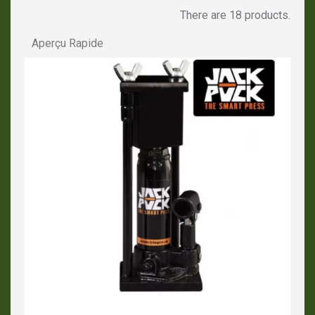
There are 18 products.
Aperçu Rapide
APERÇU RAPIDE