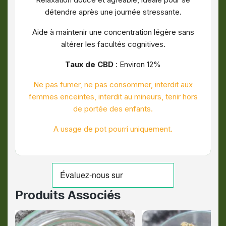
détendre après une journée stressante.
Aide à maintenir une concentration légère sans
altérer les facultés cognitives.
Taux de CBD
:
Environ 12%
Ne pas fumer, ne pas consommer,
interdit aux
femmes enceintes,
interdit au mineurs, tenir hors
de portée des enfants
.
A usage de pot pourri uniquement.
Produits Associés