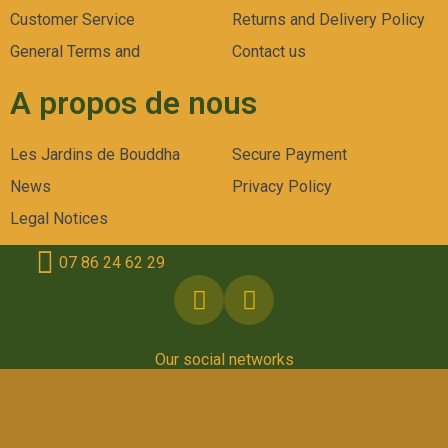
Customer Service
Returns and Delivery Policy
General Terms and
Contact us
A propos de nous
Les Jardins de Bouddha
Secure Payment
News
Privacy Policy
Legal Notices
07 86 24 62 29
Our social networks
© 2025 Les Jardins de Bouddha, legal notices.