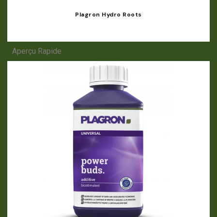
Plagron Hydro Roots
Aperçu Rapide