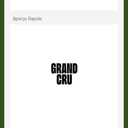
Aperçu Rapide
APERÇU RAPIDE