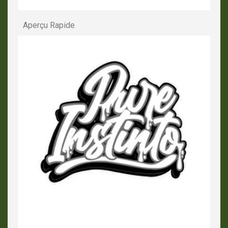
Aperçu Rapide
APERÇU RAPIDE