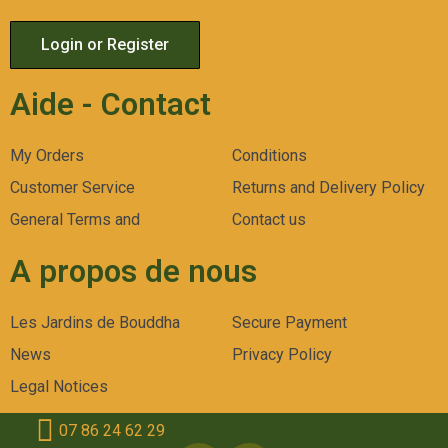
Login or Register
Aide - Contact
My Orders
Conditions
Customer Service
Returns and Delivery Policy
General Terms and
Contact us
A propos de nous
Les Jardins de Bouddha
Secure Payment
News
Privacy Policy
Legal Notices
07 86 24 62 29