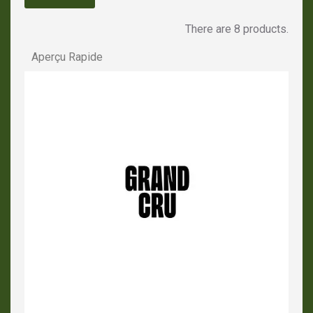
There are 8 products.
Aperçu Rapide