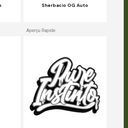
o
Sherbacio OG Auto
Aperçu Rapide