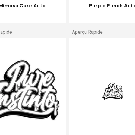
Mimosa Cake Auto
Purple Punch Aut
Rapide
Aperçu Rapide