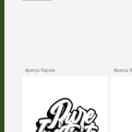
Aperçu Rapide
Aperçu 