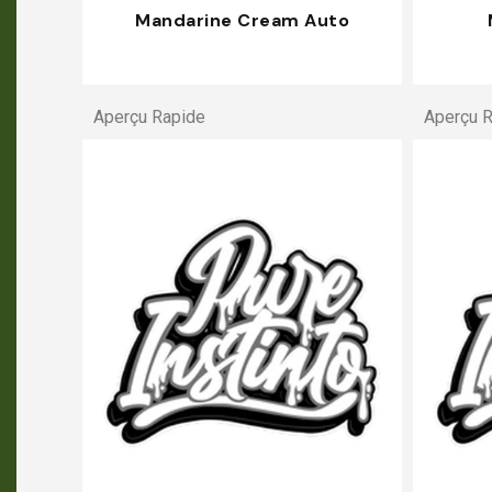
Mandarine Cream Auto
Aperçu Rapide
Aperçu 