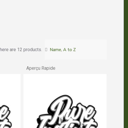
here are 12 products.
Aperçu Rapide