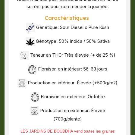
soirée, pas pour commencer la journée.
Caractéristiques
Génétique: Sour Diesel x Pure Kush
Génotype: 50% Indica / 50% Sativa
Teneur en THC: Très élevée (+ de 25 %)
Floraison en intérieur: 56-63 jours
Production en intérieur: Élevée (+500g/m2)
Floraison en extérieur: Octobre
Production en extérieur: Élevée
(700g/plante)
LES JARDINS DE BOUDDHA vend toutes les graines