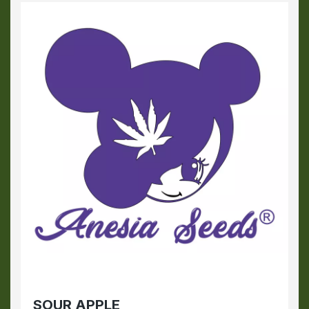
SOUR APPLE