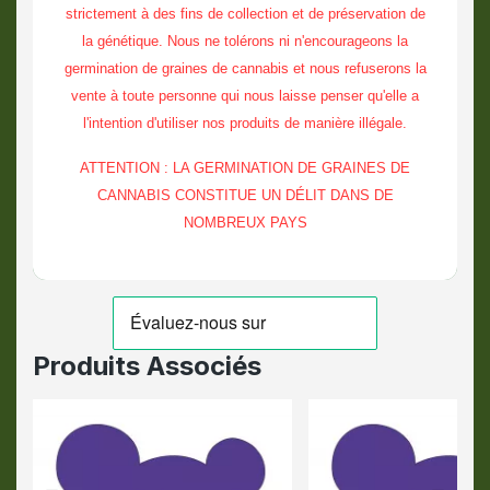
strictement à des fins de collection et de préservation de
la génétique. Nous ne tolérons ni n'encourageons la
germination de graines de cannabis et nous refuserons la
vente à toute personne qui nous laisse penser qu'elle a
l'intention d'utiliser nos produits de manière illégale.
ATTENTION : LA GERMINATION DE GRAINES DE
CANNABIS CONSTITUE UN DÉLIT DANS DE
NOMBREUX PAYS
Produits Associés