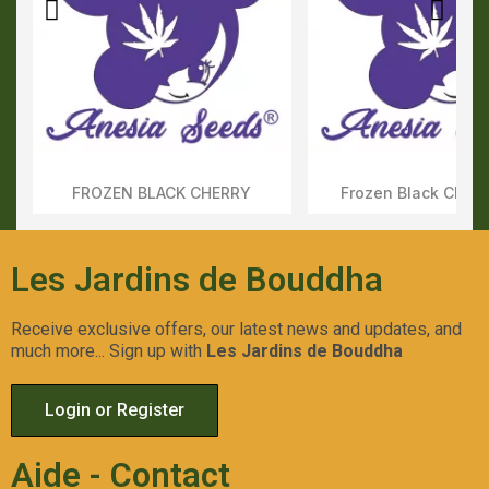
FROZEN BLACK CHERRY
Frozen Black Cherr
Aperçu Rapide
Aperçu Rapid
Les Jardins de Bouddha
Receive exclusive offers, our latest news and updates, and
much more... Sign up with
Les Jardins de Bouddha
Login or Register
Aide - Contact