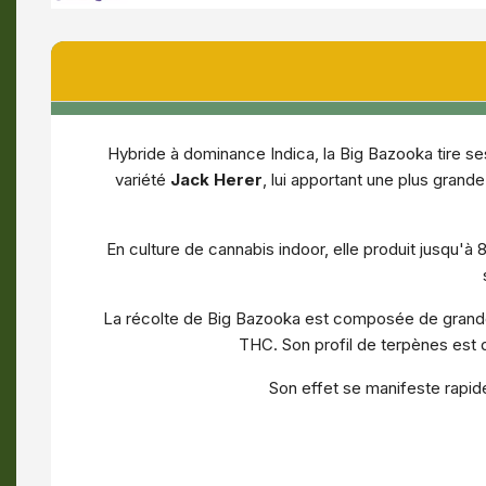
Hybride à dominance Indica, la Big Bazooka tire se
variété
Jack Herer
, lui apportant une plus grand
En culture de cannabis indoor, elle produit jusqu'
La récolte de Big Bazooka est composée de grande
THC. Son profil de terpènes est 
Son effet se manifeste rapi