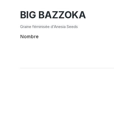
BIG BAZZOKA
Graine féminisée d'Anesia Seeds
Nombre