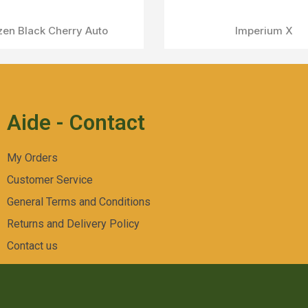
Aperçu Rapide
FUTURE 1
Aide - Contact
My Orders
Customer Service
General Terms and Conditions
Returns and Delivery Policy
Contact us