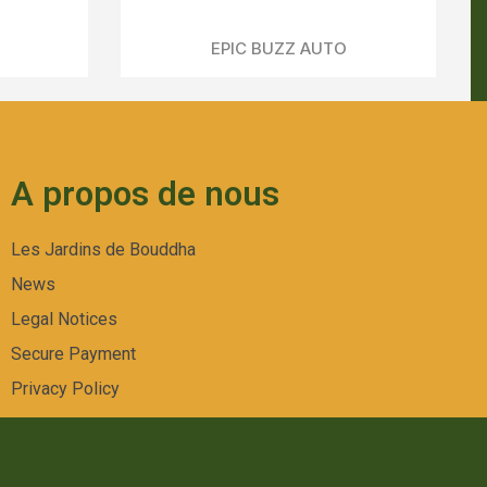
A propos de nous
Les Jardins de Bouddha
News
Legal Notices
Secure Payment
Privacy Policy