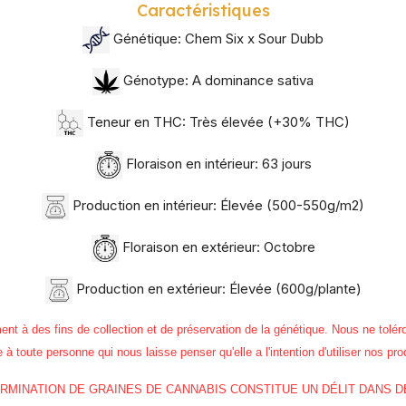
Caractéristiques
Génétique: Chem Six x Sour Dubb
Génotype: A dominance sativa
Teneur en THC: Très élevée (+30% THC)
Floraison en intérieur: 63 jours
Production en intérieur: Élevée (500-550g/m2)
Floraison en extérieur: Octobre
Production en extérieur: Élevée (600g/plante)
 des fins de collection et de préservation de la génétique. Nous ne toléro
à toute personne qui nous laisse penser qu'elle a l'intention d'utiliser nos pro
GERMINATION DE GRAINES DE CANNABIS CONSTITUE UN DÉLIT DANS 