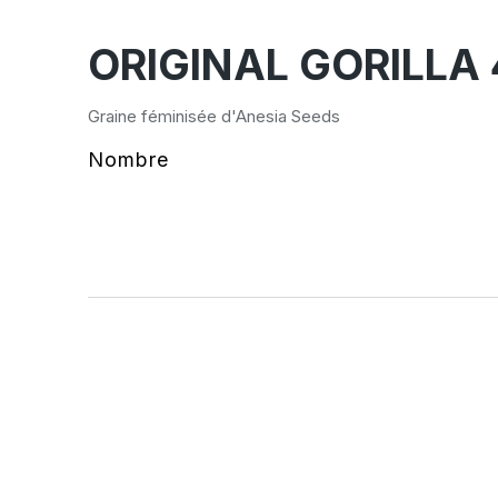
ORIGINAL GORILLA 
Graine féminisée d'Anesia Seeds
Nombre