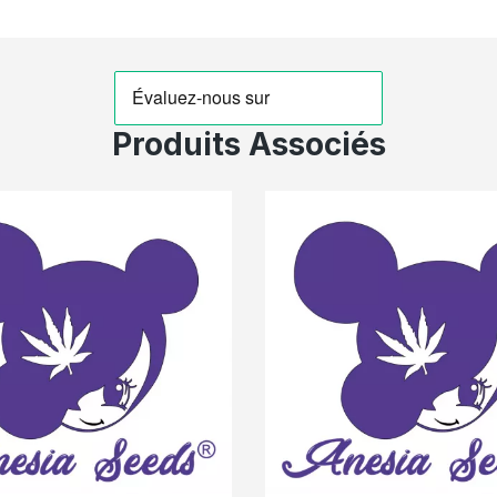
Produits Associés