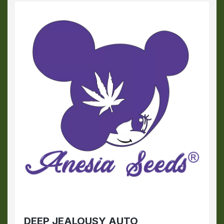
DEEP JEALOUSY AUTO