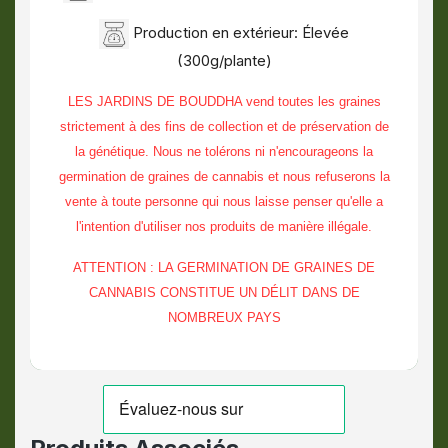
Production en extérieur: Élevée
(300g/plante)
LES JARDINS DE BOUDDHA vend toutes les graines
strictement à des fins de collection et de préservation de
la génétique. Nous ne tolérons ni n'encourageons la
germination de graines de cannabis et nous refuserons la
vente à toute personne qui nous laisse penser qu'elle a
l'intention d'utiliser nos produits de manière illégale.
ATTENTION : LA GERMINATION DE GRAINES DE
CANNABIS CONSTITUE UN DÉLIT DANS DE
NOMBREUX PAYS