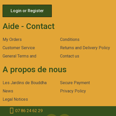
Login or Register
Aide - Contact
My Orders
Conditions
Customer Service
Returns and Delivery Policy
General Terms and
Contact us
A propos de nous
Les Jardins de Bouddha
Secure Payment
News
Privacy Policy
Legal Notices
07 86 24 62 29