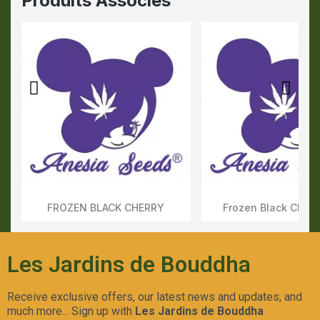
Produits Associés
FROZEN BLACK CHERRY
Frozen Black Cherr
Aperçu Rapide
Aperçu Rapid
Les Jardins de Bouddha
Receive exclusive offers, our latest news and updates, and
much more... Sign up with
Les Jardins de Bouddha