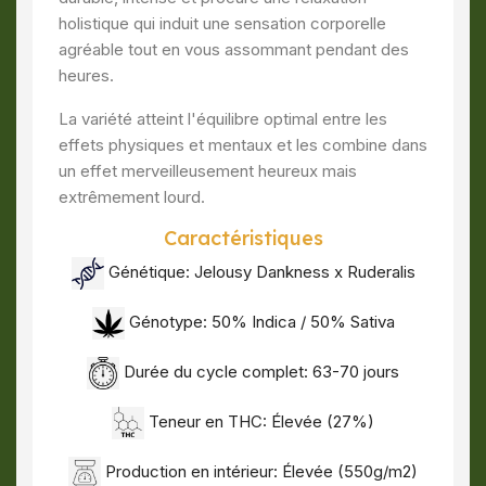
holistique qui induit une sensation corporelle
agréable tout en vous assommant pendant des
heures.
La variété atteint l'équilibre optimal entre les
effets physiques et mentaux et les combine dans
un effet merveilleusement heureux mais
extrêmement lourd.
Caractéristiques
Génétique:
Jelousy Dankness
x Ruderalis
Génotype: 50% Indica / 50% Sativa
Durée du cycle complet: 63-70 jours
Teneur en THC: Élevée (27%)
Production en intérieur: Élevée (550g/m2)