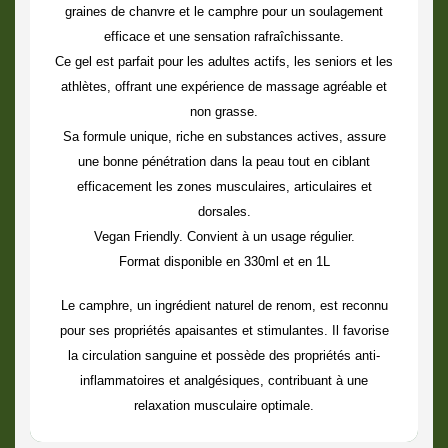
graines de chanvre
et le
camphre
pour un soulagement
efficace et une sensation rafraîchissante.
Ce gel est parfait pour les adultes actifs, les seniors et les
athlètes, offrant une expérience de massage agréable et
non grasse.
Sa formule unique, riche en substances actives, assure
une bonne pénétration dans la peau tout en ciblant
efficacement les zones musculaires, articulaires et
dorsales.
Vegan Friendly.
Convient à un usage régulier.
Format disponible en 330ml et en 1L
Le camphre, un ingrédient naturel de renom, est reconnu
pour ses propriétés apaisantes et stimulantes. Il favorise
la circulation sanguine et possède des propriétés anti-
inflammatoires et analgésiques, contribuant à une
relaxation musculaire optimale.