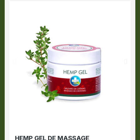
HEMP GEL DE MASSAGE