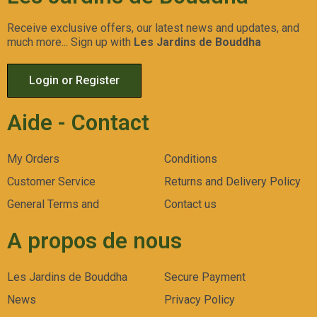
Receive exclusive offers, our latest news and updates, and
much more... Sign up with
Les Jardins de Bouddha
Login or Register
Aide - Contact
My Orders
Conditions
Customer Service
Returns and Delivery Policy
General Terms and
Contact us
A propos de nous
Les Jardins de Bouddha
Secure Payment
News
Privacy Policy