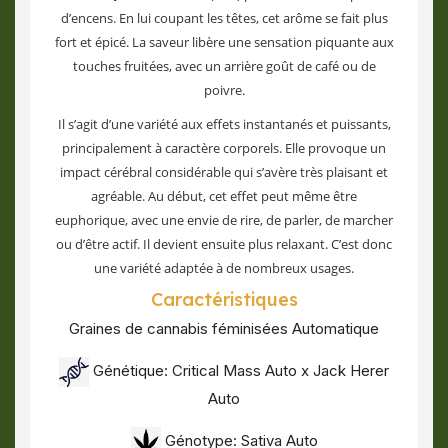
d’encens. En lui coupant les têtes, cet arôme se fait plus
fort et épicé. La saveur libère une sensation piquante aux
touches fruitées, avec un arrière goût de café ou de
poivre.
Il s’agit d’une variété aux effets instantanés et puissants,
principalement à caractère corporels. Elle provoque un
impact cérébral considérable qui s’avère très plaisant et
agréable. Au début, cet effet peut même être
euphorique, avec une envie de rire, de parler, de marcher
ou d’être actif. Il devient ensuite plus relaxant. C’est donc
une variété adaptée à de nombreux usages.
Caractéristiques
Graines de cannabis féminisées Automatique
Génétique: Critical Mass Auto x Jack Herer
Auto
Génotype: Sativa Auto