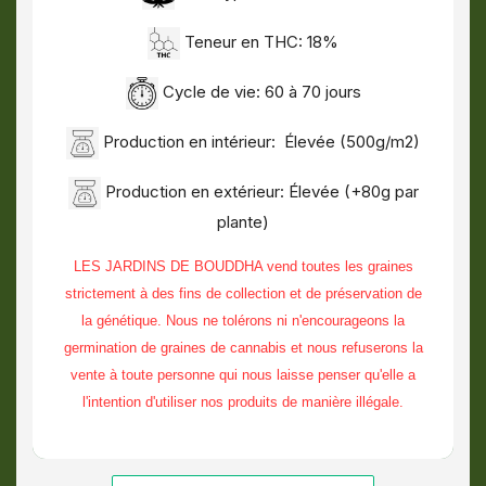
Teneur en THC: 18%
Cycle de vie: 60 à 70 jours
Production en intérieur: Élevée (500g/m2)
Production en extérieur: Élevée (+80g par
plante)
LES JARDINS DE BOUDDHA vend toutes les graines
strictement à des fins de collection et de préservation de
la génétique. Nous ne tolérons ni n'encourageons la
germination de graines de cannabis et nous refuserons la
vente à toute personne qui nous laisse penser qu'elle a
l'intention d'utiliser nos produits de manière illégale.