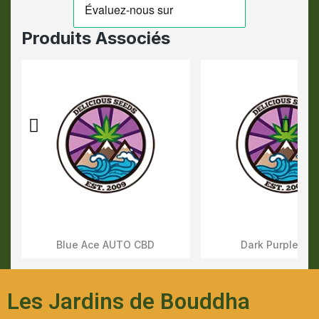
Produits Associés
Blue Ace AUTO CBD
Dark Purple AU
Aperçu Rapide
Aperçu Rapid
Les Jardins de Bouddha