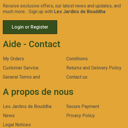
Receive exclusive offers, our latest news and updates, and
much more... Sign up with
Les Jardins de Bouddha
Login or Register
Aide - Contact
My Orders
Conditions
Customer Service
Returns and Delivery Policy
General Terms and
Contact us
A propos de nous
Les Jardins de Bouddha
Secure Payment
News
Privacy Policy
Legal Notices