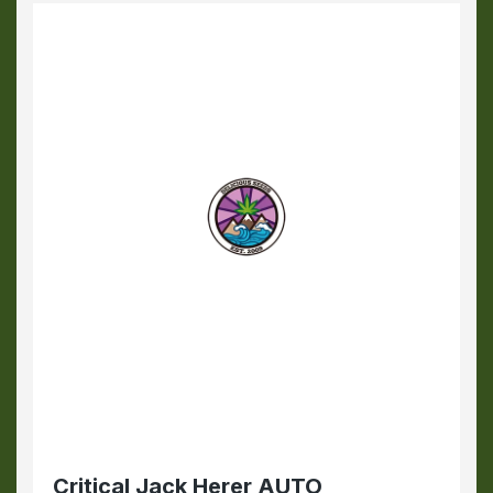
Critical Jack Herer AUTO