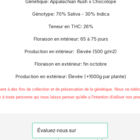
Génétique: Appalachian Kush x Chocolope
Génotype: 70% Sativa - 30% Indica
Teneur en THC: 26%
Floraison en intérieur: 65 à 75 jours
Production en intérieur: Élevée (500 g/m2)
Floraison en extérieur: fin octobre
Production en extérieur: Élevée (+1000g par plante)
 des fins de collection et de préservation de la génétique. Nous ne toléro
à toute personne qui nous laisse penser qu'elle a l'intention d'utiliser nos pro