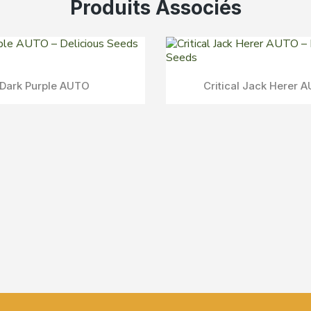
Produits Associés
Delicious Candy AUTO
Aperçu Rapide