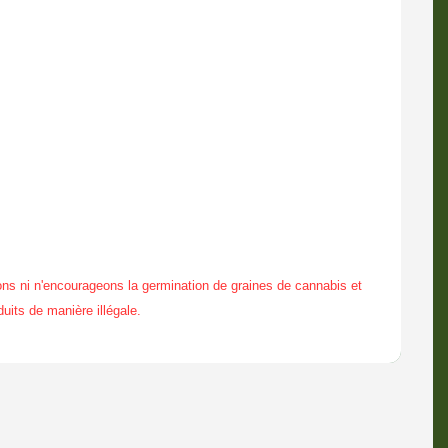
ns ni n'encourageons la germination de graines de cannabis et
duits de manière illégale.