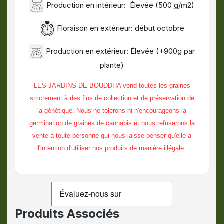
Production en intérieur: Élevée (500 g/m2)
Floraison en extérieur: début octobre
Production en extérieur: Élevée (+900g par
plante)
LES JARDINS DE BOUDDHA vend toutes les graines
strictement à des fins de collection et de préservation de
la génétique. Nous ne tolérons ni n'encourageons la
germination de graines de cannabis et nous refuserons la
vente à toute personne qui nous laisse penser qu'elle a
l'intention d'utiliser nos produits de manière illégale.
Produits Associés