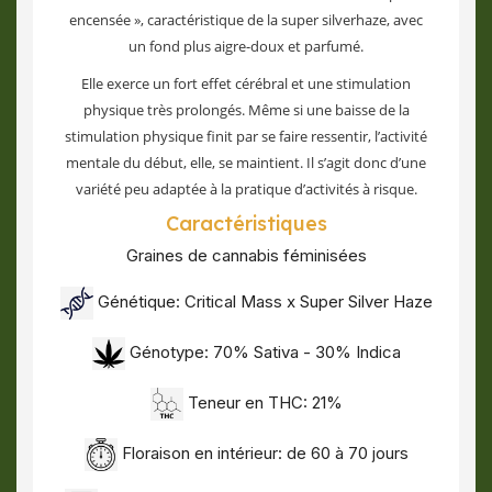
encensée », caractéristique de la super silverhaze, avec
un fond plus aigre-doux et parfumé.
Elle exerce un fort effet cérébral et une stimulation
physique très prolongés. Même si une baisse de la
stimulation physique finit par se faire ressentir, l’activité
mentale du début, elle, se maintient. Il s’agit donc d’une
variété peu adaptée à la pratique d’activités à risque.
Caractéristiques
Graines de cannabis féminisées
Génétique: Critical Mass x Super Silver Haze
Génotype: 70% Sativa - 30% Indica
Teneur en THC: 21%
Floraison en intérieur: de 60 à 70 jours