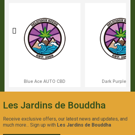
Blue Ace AUTO CBD
Dark Purple AU
Aperçu Rapide
Aperçu Rapid
Les Jardins de Bouddha
Receive exclusive offers, our latest news and updates, and
much more... Sign up with
Les Jardins de Bouddha