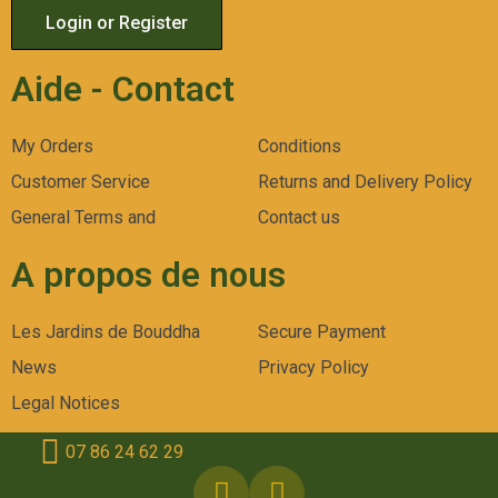
Login or Register
Aide - Contact
My Orders
Conditions
Customer Service
Returns and Delivery Policy
General Terms and
Contact us
A propos de nous
Les Jardins de Bouddha
Secure Payment
News
Privacy Policy
Legal Notices
07 86 24 62 29