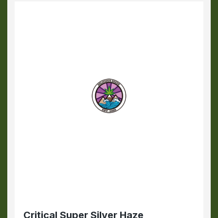
Critical Super Silver Haze