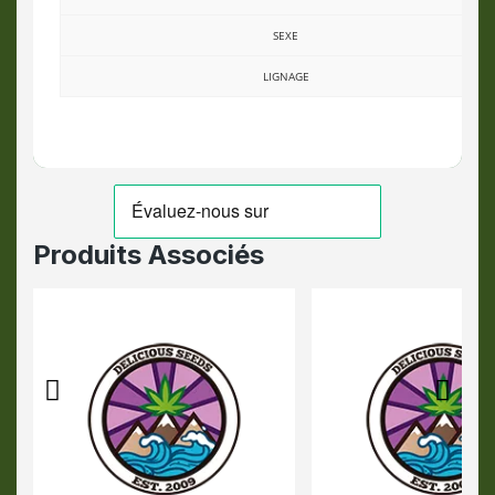
SEXE
LIGNAGE
Produits Associés