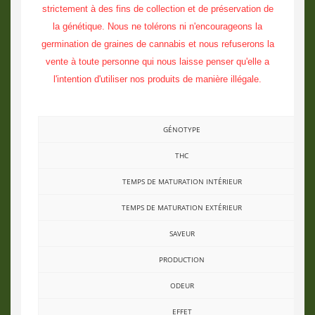
strictement à des fins de collection et de préservation de
la génétique. Nous ne tolérons ni n'encourageons la
germination de graines de cannabis et nous refuserons la
vente à toute personne qui nous laisse penser qu'elle a
l'intention d'utiliser nos produits de manière illégale.
GÉNOTYPE
THC
TEMPS DE MATURATION INTÉRIEUR
TEMPS DE MATURATION EXTÉRIEUR
SAVEUR
PRODUCTION
ODEUR
EFFET