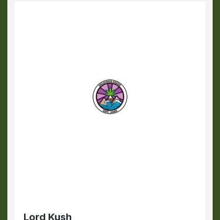
Lord Kush