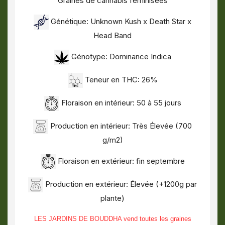
Graines de cannabis féminisées
Génétique: Unknown Kush x Death Star x
Head Band
Génotype: Dominance Indica
Teneur en THC: 26%
Floraison en intérieur: 50 à 55 jours
Production en intérieur: Très Élevée (700
g/m2)
Floraison en extérieur: fin septembre
Production en extérieur: Élevée (+1200g par
plante)
LES JARDINS DE BOUDDHA vend toutes les graines