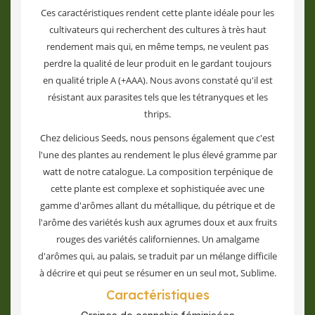
Ces caractéristiques rendent cette plante idéale pour les
cultivateurs qui recherchent des cultures à très haut
rendement mais qui, en même temps, ne veulent pas
perdre la qualité de leur produit en le gardant toujours
en qualité triple A (+AAA). Nous avons constaté qu'il est
résistant aux parasites tels que les tétranyques et les
thrips.
Chez delicious Seeds, nous pensons également que c'est
l'une des plantes au rendement le plus élevé gramme par
watt de notre catalogue. La composition terpénique de
cette plante est complexe et sophistiquée avec une
gamme d'arômes allant du métallique, du pétrique et de
l'arôme des variétés kush aux agrumes doux et aux fruits
rouges des variétés californiennes. Un amalgame
d'arômes qui, au palais, se traduit par un mélange difficile
à décrire et qui peut se résumer en un seul mot, Sublime.
Caractéristiques