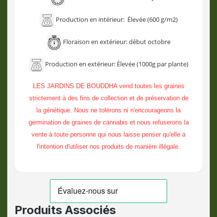
Production en intérieur: Élevée (600 g/m2)
Floraison en extérieur: début octobre
Production en extérieur: Élevée (1000g par plante)
LES JARDINS DE BOUDDHA vend toutes les graines
strictement à des fins de collection et de préservation de
la génétique. Nous ne tolérons ni n'encourageons la
germination de graines de cannabis et nous refuserons la
vente à toute personne qui nous laisse penser qu'elle a
l'intention d'utiliser nos produits de manière illégale.
Produits Associés