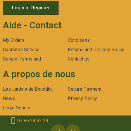
Login or Register
Aide - Contact
My Orders
Conditions
Customer Service
Returns and Delivery Policy
General Terms and
Contact us
A propos de nous
Les Jardins de Bouddha
Secure Payment
News
Privacy Policy
Legal Notices
07 86 24 62 29