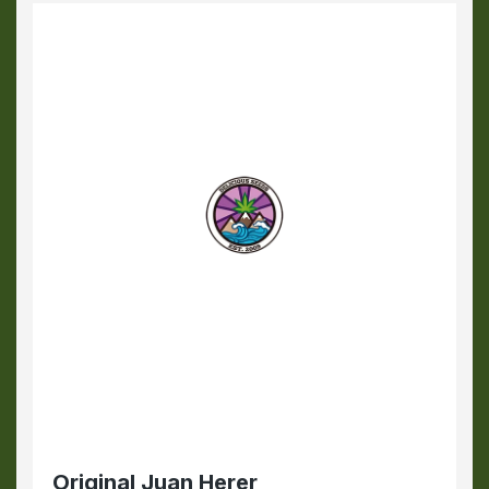
Original Juan Herer