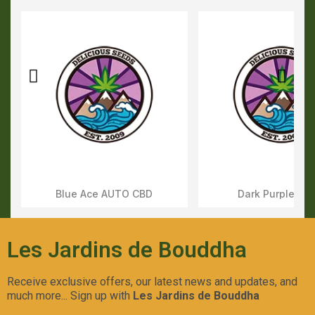
Blue Ace AUTO CBD
Dark Purple AU
Aperçu Rapide
Aperçu Rapid
Les Jardins de Bouddha
Receive exclusive offers, our latest news and updates, and
much more... Sign up with
Les Jardins de Bouddha