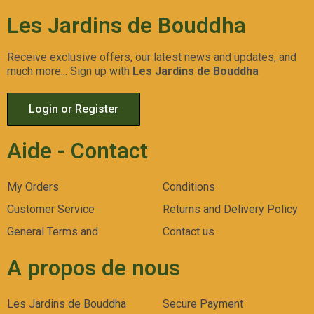
Les Jardins de Bouddha
Receive exclusive offers, our latest news and updates, and
much more... Sign up with
Les Jardins de Bouddha
Login or Register
Aide - Contact
My Orders
Conditions
Customer Service
Returns and Delivery Policy
General Terms and
Contact us
A propos de nous
Les Jardins de Bouddha
Secure Payment