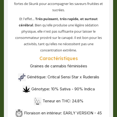
fortes de Skunk pour accompagner les saveurs fruitées et
sucrées.
Et l'effet...
Très puissant, très rapide, et surtout
cérébral
. Bien qu'elle produise une légère sédation
physique, elle n'est pas suffisante pour laisser le
consommateur prostré sur le canapé. Il est bon pour les
activités, tant qu'elles ne nécessitent pas une
concentration extrême.
Caractéristiques
Graines de cannabis féminisées
Génétique: Critical Sensi Star x Ruderalis
Génotype: 10% Sativa - 90% Indica
Teneur en THC: 24.8%
Floraison en intérieur: EARLY VERSION - 45