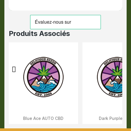
Produits Associés
Blue Ace AUTO CBD
Dark Purple AU
Aperçu Rapide
Aperçu Rapid