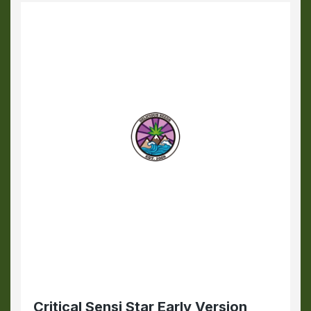
Critical Sensi Star Early Version