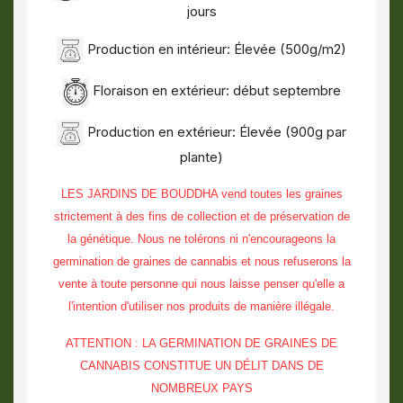
jours
Production en intérieur: Élevée (500g/m2)
Floraison en extérieur: début septembre
Production en extérieur: Élevée (900g par
plante)
LES JARDINS DE BOUDDHA vend toutes les graines
strictement à des fins de collection et de préservation de
la génétique. Nous ne tolérons ni n'encourageons la
germination de graines de cannabis et nous refuserons la
vente à toute personne qui nous laisse penser qu'elle a
l'intention d'utiliser nos produits de manière illégale.
ATTENTION : LA GERMINATION DE GRAINES DE
CANNABIS CONSTITUE UN DÉLIT DANS DE
NOMBREUX PAYS