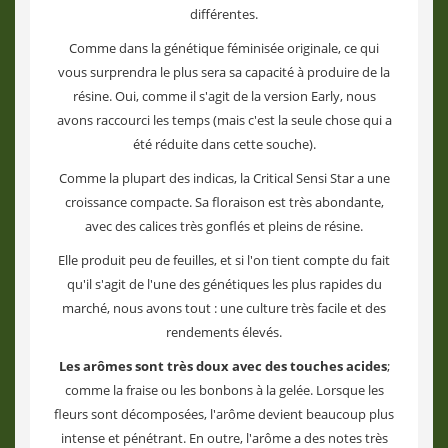
différentes.
Comme dans la génétique féminisée originale, ce qui
vous surprendra le plus sera sa capacité à produire de la
résine. Oui, comme il s'agit de la version Early, nous
avons raccourci les temps (mais c'est la seule chose qui a
été réduite dans cette souche).
Comme la plupart des indicas, la Critical Sensi Star a une
croissance compacte. Sa floraison est très abondante,
avec des calices très gonflés et pleins de résine.
Elle produit peu de feuilles, et si l'on tient compte du fait
qu'il s'agit de l'une des génétiques les plus rapides du
marché, nous avons tout : une culture très facile et des
rendements élevés.
Les arômes sont très doux avec des touches acides
;
comme la fraise ou les bonbons à la gelée. Lorsque les
fleurs sont décomposées, l'arôme devient beaucoup plus
intense et pénétrant. En outre, l'arôme a des notes très