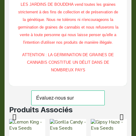
LES JARDINS DE BOUDDHA vend toutes les graines
strictement à des fins de collection et de préservation de
la génétique. Nous ne tolérons ni n'encourageons la
germination de graines de cannabis et nous refuserons la
vente à toute personne qui nous laisse penser qu'elle a
l'intention d'utiliser nos produits de manière illégale.
ATTENTION : LA GERMINATION DE GRAINES DE
CANNABIS CONSTITUE UN DÉLIT DANS DE
NOMBREUX PAYS
Produits Associés