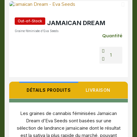
Out-of-Stock
JAMAICAN DREAM
Graine féminisée d'Eva Seeds
Quantité
DÉTAILS PRODUITS
LIVRAISON
Les graines de cannabis féminisées Jamaican
Dream d’Eva Seeds sont basées sur une
sélection de landrance jamaïcaine dont le résultat
est la sativa la plus rapide du marché, pouvant