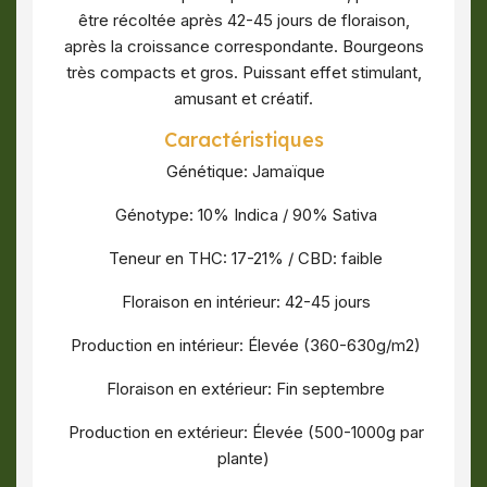
être récoltée après 42-45 jours de floraison,
après la croissance correspondante. Bourgeons
très compacts et gros. Puissant effet stimulant,
amusant et créatif.
Caractéristiques
Génétique: Jamaïque
Génotype: 10% Indica / 90% Sativa
Teneur en THC: 17-21% / CBD: faible
Floraison en intérieur: 42-45 jours
Production en intérieur: Élevée (360-630g/m2)
Floraison en extérieur: Fin septembre
Production en extérieur: Élevée (500-1000g par
plante)