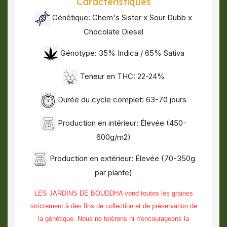
Caractéristiques
Génétique: Chem's Sister x Sour Dubb x
Chocolate Diesel
Génotype: 35% Indica / 65% Sativa
Teneur en THC: 22-24%
Durée du cycle complet: 63-70 jours
Production en intérieur: Élevée (450-
600g/m2)
Production en extérieur: Élevée (70-350g
par plante)
LES JARDINS DE BOUDDHA vend toutes les graines
strictement à des fins de collection et de préservation de
la génétique. Nous ne tolérons ni n'encourageons la