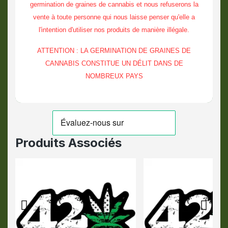
germination de graines de cannabis et nous refuserons la
vente à toute personne qui nous laisse penser qu'elle a
l'intention d'utiliser nos produits de manière illégale.
ATTENTION : LA GERMINATION DE GRAINES DE
CANNABIS CONSTITUE UN DÉLIT DANS DE
NOMBREUX PAYS
Produits Associés