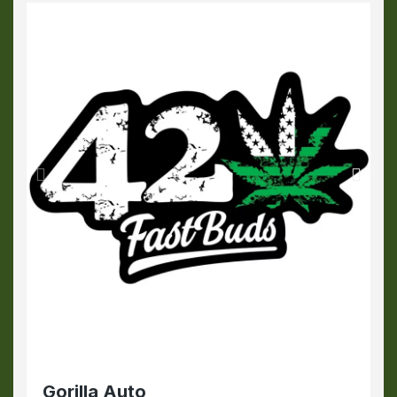
Gorilla Auto