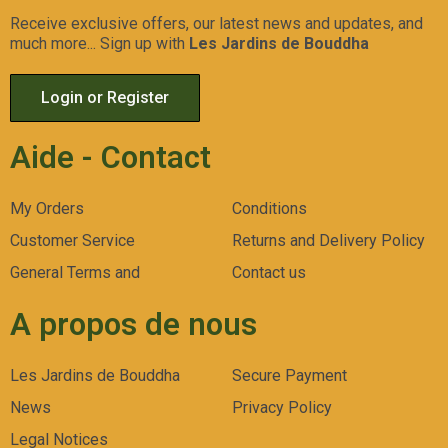
Receive exclusive offers, our latest news and updates, and
much more... Sign up with
Les Jardins de Bouddha
Login or Register
Aide - Contact
My Orders
Conditions
Customer Service
Returns and Delivery Policy
General Terms and
Contact us
A propos de nous
Les Jardins de Bouddha
Secure Payment
News
Privacy Policy
Legal Notices