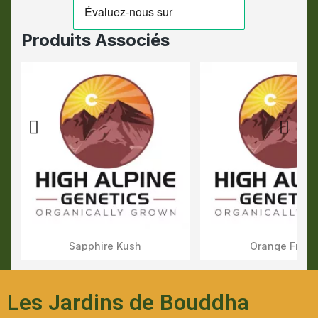
Produits Associés
Sapphire Kush
Orange Fritte
Aperçu Rapide
Aperçu Rapid
Les Jardins de Bouddha