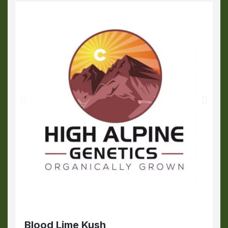
Blood Lime Kush