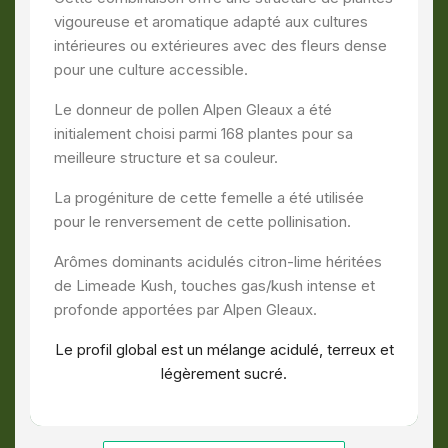
vigoureuse et aromatique
adapté aux cultures
intérieures ou extérieures
avec des fleurs dense
pour une
culture accessible.
Le donneur de pollen Alpen Gleaux a été
initialement choisi parmi 168 plantes pour sa
meilleure structure et sa couleur.
La progéniture de cette femelle a été utilisée
pour le renversement de cette pollinisation.
Arômes
dominants
acidulés citron-lime
héritées
de Limeade Kush
, touches gas/kush intense et
profonde
apportées par Alpen Gleaux.
Le profil global est un mélange acidulé, terreux et
légèrement sucré
.