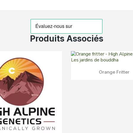
Produits Associés