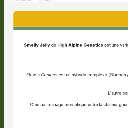
Smelly Jelly
de
High Alpine Genetics
est une var
Flow's Cookies
est un hybride complexe (Blueberry
L'autre pa
C'est un mariage aromatique entre la chaleur gour