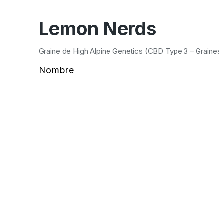
Lemon Nerds
Graine de High Alpine Genetics (CBD Type 3 – Graine
Nombre