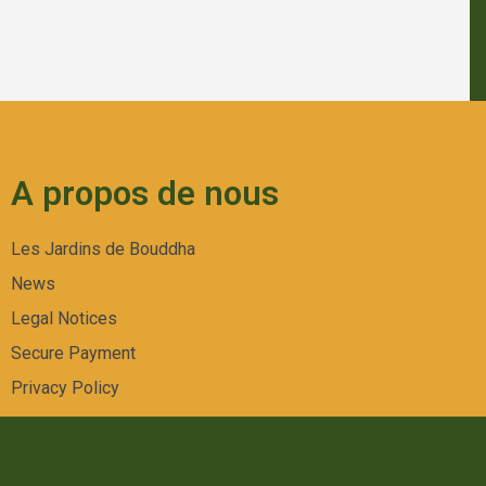
A propos de nous
Les Jardins de Bouddha
News
Legal Notices
Secure Payment
Privacy Policy