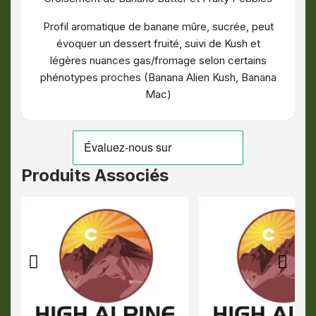
Profil aromatique de banane mûre, sucrée, peut
évoquer un dessert fruité, suivi
de Kush et
légères nuances gas/fromage selon certains
phénotypes proches (Banana Alien Kush, Banana
Mac)
Produits Associés