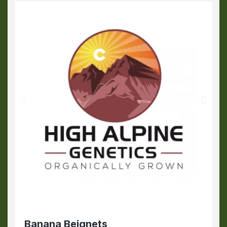
Banana Beignets