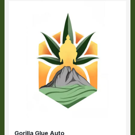
Gorilla Glue Auto