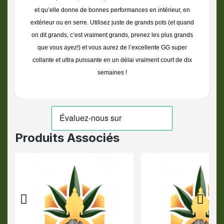
et qu’elle donne de bonnes performances en intérieur, en
extérieur ou en serre. Utilisez juste de grands pots (et quand
on dit grands, c’est vraiment grands, prenez les plus grands
que vous ayez!) et vous aurez de l’excellente GG super
collante et ultra puissante en un délai vraiment court de dix
semaines !
Produits Associés