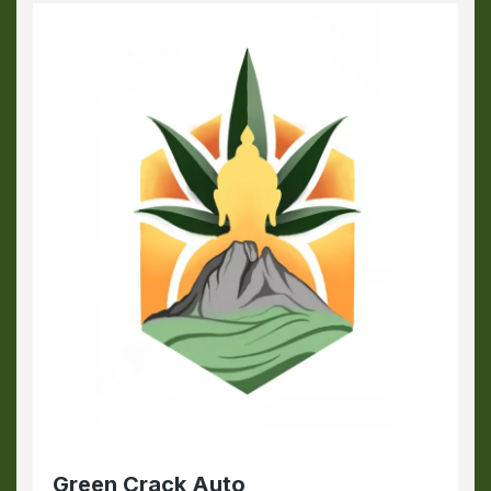
Green Crack Auto