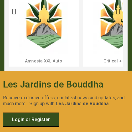
Amnesia XXL Auto
Critical + Aut
Aperçu Rapide
Aperçu Rapid
Les Jardins de Bouddha
Receive exclusive offers, our latest news and updates, and
much more... Sign up with
Les Jardins de Bouddha
Login or Register