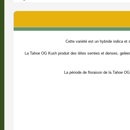
Cette variété est un hybride indica et
La Tahoe OG Kush produit des têtes serrées et denses, gelées,
La période de floraison de la Tahoe OG 