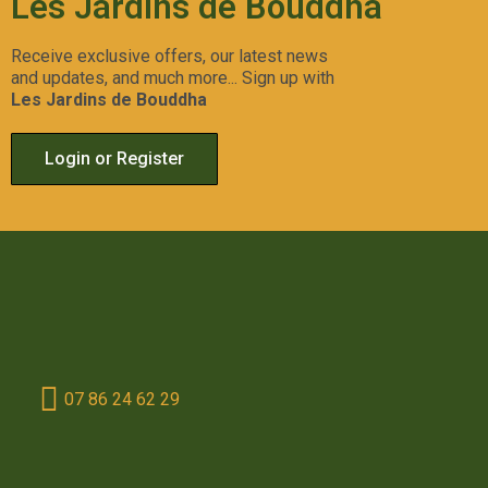
Les Jardins de Bouddha
Receive exclusive offers, our latest news
and updates, and much more... Sign up with
Les Jardins de Bouddha
Login or Register
07 86 24 62 29