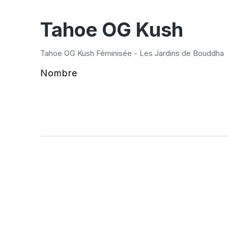
Tahoe OG Kush
Tahoe OG Kush Féminisée - Les Jardins de Bouddha
Nombre