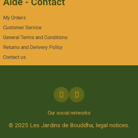
Aide - Contact
My Orders
Customer Service
General Terms and Conditions
Returns and Delivery Policy
Contact us
Our social networks
© 2025 Les Jardins de Bouddha, legal notices.