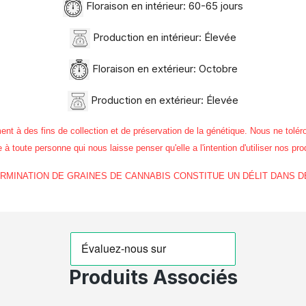
Floraison en intérieur: 60-65 jours
Production en intérieur: Élevée
Floraison en extérieur: Octobre
Production en extérieur: Élevée
 des fins de collection et de préservation de la génétique. Nous ne toléro
à toute personne qui nous laisse penser qu'elle a l'intention d'utiliser nos pro
GERMINATION DE GRAINES DE CANNABIS CONSTITUE UN DÉLIT DANS 
Produits Associés