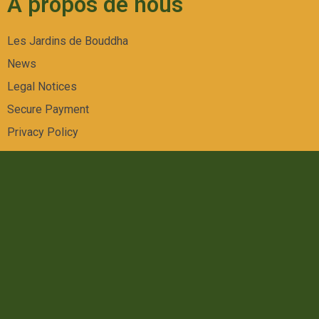
A propos de nous
Les Jardins de Bouddha
News
Legal Notices
Secure Payment
Privacy Policy