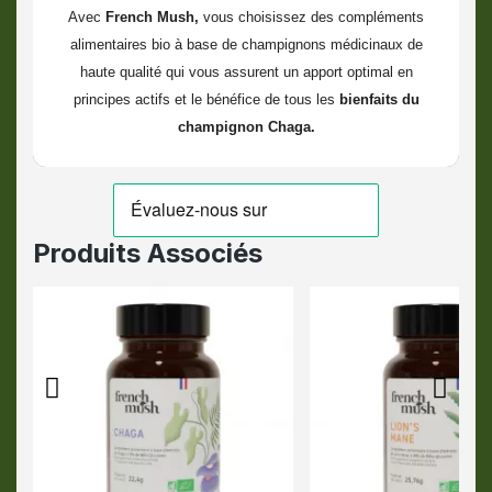
Avec
French Mush,
vous choisissez des compléments
alimentaires bio à base de champignons médicinaux de
haute qualité qui vous assurent un apport optimal en
principes actifs et le bénéfice de tous les
bienfaits du
champignon Chaga.
Produits Associés