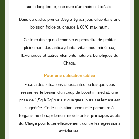
sur le long terme, une cure d'un mois est idéale.
Dans ce cadre, prenez 0.5g à 1g par jour, dilué dans une
boisson froide ou chaude à 60°C maximum.
Cette routine quotidienne vous permettra de profiter
pleinement des antioxydants, vitamines, minéraux,
flavonoïdes et autres éléments naturels bénéfiques du
Chaga.
Pour une utilisation ciblée
Face à des situations stressantes ou lorsque vous
ressentez le besoin d'un coup de boost immédiat, une
prise de 1,5g à 2g/jour sur quelques jours seulement est
suggérée. Cette utilisation ponctuelle permettra à
l'organisme de rapidement mobiliser les
principes actifs
du Chaga
pour lutter efficacement contre les agressions
extérieures.