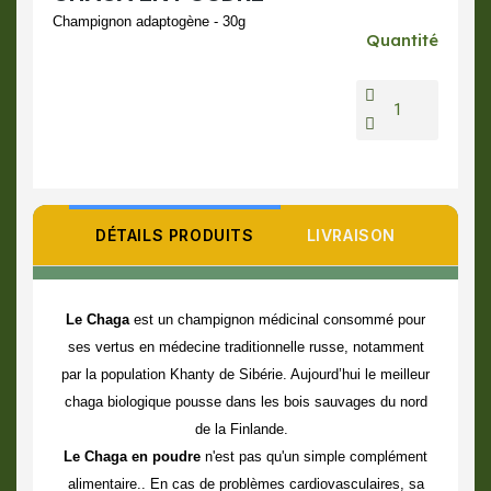
Champignon adaptogène - 30g
Quantité
DÉTAILS PRODUITS
LIVRAISON
Le Chaga
est un champignon médicinal consommé pour
ses vertus en médecine traditionnelle russe, notamment
par la population Khanty de Sibérie. Aujourd’hui le meilleur
chaga biologique pousse dans les bois sauvages du nord
de la Finlande.
Le Chaga en poudre
n'est pas qu'un simple complément
alimentaire.. En cas de problèmes cardiovasculaires, sa