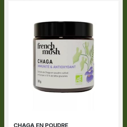
CHAGA EN POUDRE