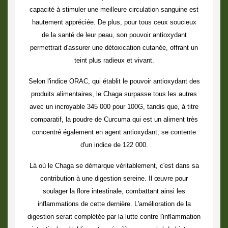
capacité à stimuler une meilleure circulation sanguine est
hautement appréciée. De plus, pour tous ceux soucieux
de la santé de leur peau, son pouvoir antioxydant
permettrait d'assurer une détoxication cutanée, offrant un
teint plus radieux et vivant.
Selon l'indice ORAC, qui établit le pouvoir antioxydant des
produits alimentaires, le Chaga surpasse tous les autres
avec un incroyable 345 000 pour 100G, tandis que, à titre
comparatif, la poudre de Curcuma qui est un aliment très
concentré également en agent antioxydant, se contente
d'un indice de 122 000.
Là où le Chaga se démarque véritablement, c'est dans sa
contribution à une digestion sereine. Il œuvre pour
soulager la flore intestinale, combattant ainsi les
inflammations de cette dernière. L'amélioration de la
digestion serait complétée par la lutte contre l'inflammation