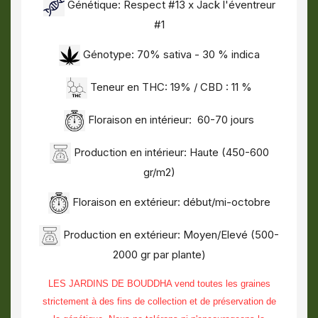
Génétique: Respect #13 x Jack l'éventreur
#1
Génotype: 70% sativa - 30 % indica
Teneur en THC: 19% / CBD : 11 %
Floraison en intérieur: 60-70 jours
Production en intérieur: Haute (450-600
gr/m2)
Floraison en extérieur: début/mi-octobre
Production en extérieur: Moyen/Elevé (500-
2000 gr par plante)
LES JARDINS DE BOUDDHA vend toutes les graines
strictement à des fins de collection et de préservation de