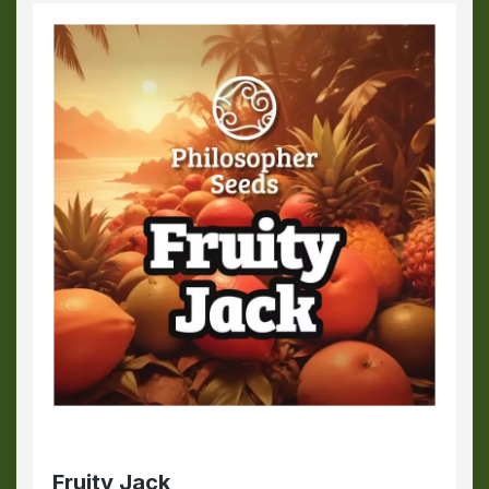
Fruity Jack