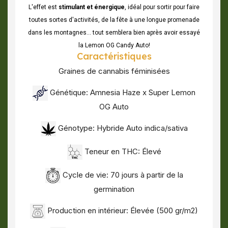
L'effet est
stimulant et énergique
, idéal pour sortir pour faire
toutes sortes d'activités, de la fête à une longue promenade
dans les montagnes... tout semblera bien après avoir essayé
la Lemon OG Candy Auto!
Caractéristiques
Graines de cannabis féminisées
Génétique: Amnesia Haze x Super Lemon
OG Auto
Génotype: Hybride Auto indica/sativa
Teneur en THC: Élevé
Cycle de vie: 70 jours à partir de la
germination
Production en intérieur: Élevée (500 gr/m2)