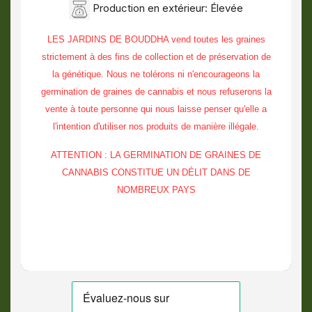
Production en extérieur: Élevée
LES JARDINS DE BOUDDHA vend toutes les graines
strictement à des fins de collection et de préservation de
la génétique. Nous ne tolérons ni n'encourageons la
germination de graines de cannabis et nous refuserons la
vente à toute personne qui nous laisse penser qu'elle a
l'intention d'utiliser nos produits de manière illégale.
ATTENTION : LA GERMINATION DE GRAINES DE
CANNABIS CONSTITUE UN DÉLIT DANS DE
NOMBREUX PAYS