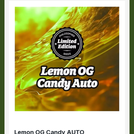
Lemon OG Candy AUTO