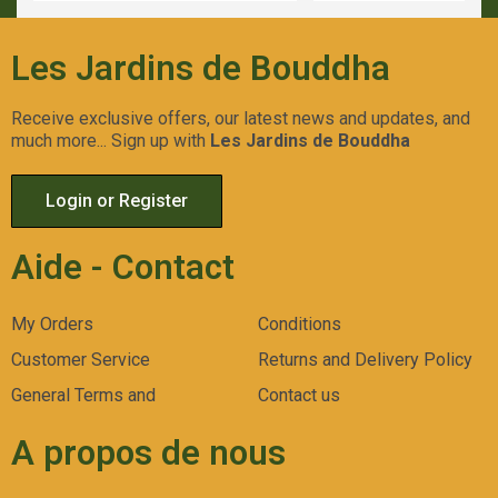
Les Jardins de Bouddha
Receive exclusive offers, our latest news and updates, and
much more... Sign up with
Les Jardins de Bouddha
Login or Register
Aide - Contact
My Orders
Conditions
Customer Service
Returns and Delivery Policy
General Terms and
Contact us
A propos de nous