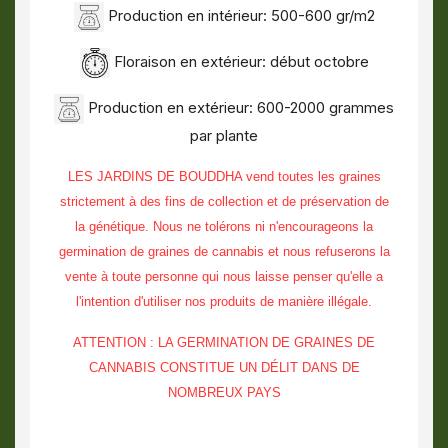
Production en intérieur: 500-600 gr/m2
Floraison en extérieur: début octobre
Production en extérieur: 600-2000 grammes
par plante
LES JARDINS DE BOUDDHA vend toutes les graines
strictement à des fins de collection et de préservation de
la génétique. Nous ne tolérons ni n'encourageons la
germination de graines de cannabis et nous refuserons la
vente à toute personne qui nous laisse penser qu'elle a
l'intention d'utiliser nos produits de manière illégale.
ATTENTION : LA GERMINATION DE GRAINES DE
CANNABIS CONSTITUE UN DÉLIT DANS DE
NOMBREUX PAYS