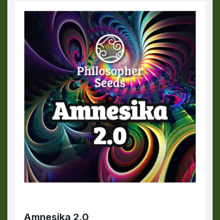
Amnesika 2.0