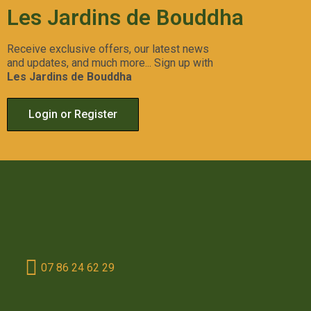
Les Jardins de Bouddha
Receive exclusive offers, our latest news
and updates, and much more... Sign up with
Les Jardins de Bouddha
Login or Register
07 86 24 62 29