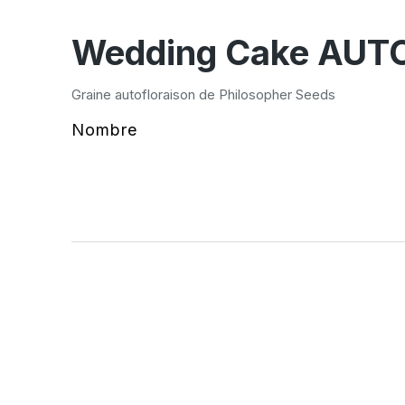
Wedding Cake AUT
Graine autofloraison de Philosopher Seeds
Nombre