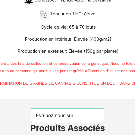
Teneur en THC: élevè
Cycle de vie: 65 à 70 jours
Production en intérieur: Élevée (400g/m2)
Production en extérieur: Élevée (150g par plante)
 des fins de collection et de préservation de la génétique. Nous ne toléro
à toute personne qui nous laisse penser qu'elle a l'intention d'utiliser nos pro
GERMINATION DE GRAINES DE CANNABIS CONSTITUE UN DÉLIT DANS 
Produits Associés