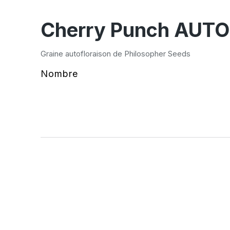
Cherry Punch AUTO
Graine autofloraison de Philosopher Seeds
Nombre