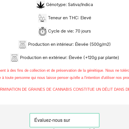
Génotype: Sativa/Indica
Teneur en THC: Elevé
Cycle de vie: 70 jours
Production en intérieur: Élevée (500g/m2)
Production en extérieur: Élevée (+120g par plante)
 des fins de collection et de préservation de la génétique. Nous ne toléro
à toute personne qui nous laisse penser qu'elle a l'intention d'utiliser nos pro
GERMINATION DE GRAINES DE CANNABIS CONSTITUE UN DÉLIT DANS 