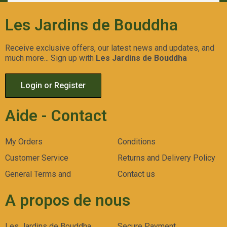
Les Jardins de Bouddha
Receive exclusive offers, our latest news and updates, and
much more... Sign up with
Les Jardins de Bouddha
Login or Register
Aide - Contact
My Orders
Conditions
Customer Service
Returns and Delivery Policy
General Terms and
Contact us
A propos de nous
Les Jardins de Bouddha
Secure Payment