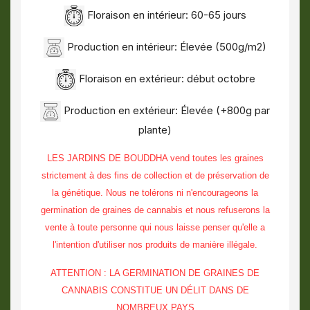
Floraison en intérieur: 60-65 jours
Production en intérieur: Élevée (500g/m2)
Floraison en extérieur: début octobre
Production en extérieur: Élevée (+800g par
plante)
LES JARDINS DE BOUDDHA vend toutes les graines
strictement à des fins de collection et de préservation de
la génétique. Nous ne tolérons ni n'encourageons la
germination de graines de cannabis et nous refuserons la
vente à toute personne qui nous laisse penser qu'elle a
l'intention d'utiliser nos produits de manière illégale.
ATTENTION : LA GERMINATION DE GRAINES DE
CANNABIS CONSTITUE UN DÉLIT DANS DE
NOMBREUX PAYS