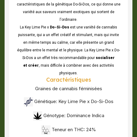
caractéristiques de la génétique Do-Si-Dos, ce qui donne une
variété aux saveurs vraiment exotiques qui sortent de
l'ordinaire.
La Key Lime Pie x
Do-Si-Dos
est une variété de cannabis
puissante, qui a un effet créatif et stimulant, mais qui invite
en même temps au calme, car elle présente un grand
équilibre entre le mental et le physique. La Key Lime Pie x Do-
Si-Dos a un effet très recommandable pour
socialiser
et créer
, mais difficile à combiner avec des activités
physiques.
Caractéristiques
Graines de cannabis féminisées
Génétique: Key Lime Pie x Do-Si-Dos
Génotype: Dominance Indica
Teneur en THC: 24%