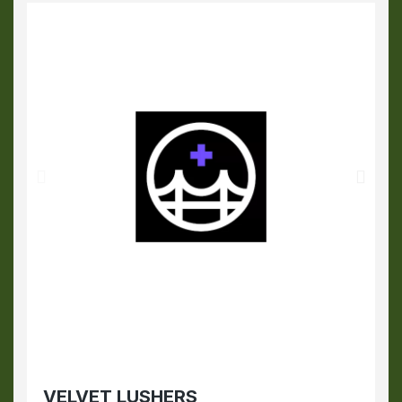
VELVET LUSHERS