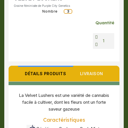
Graine féminisée de Purple City Genetics
Nombre
3
Quantité
DÉTAILS PRODUITS
LIVRAISON
La Velvet Lushers est une variété de cannabis
facile à cultiver, dont les fleurs ont un forte
saveur gazeuse
Caractéristiques