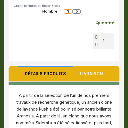
Graine féminisée de Ripper Seeds
Nombre
3
5
Quantité
DÉTAILS PRODUITS
LIVRAISON
À partir de la sélection de l’un de nos premiers
travaux de recherche génétique, un ancien clone
de lavande kush a été pollinisé par notre brillante
Amnesia. À partir de là, un clone que nous avons
nommé « Sideral » a été sélectionné et plus tard,