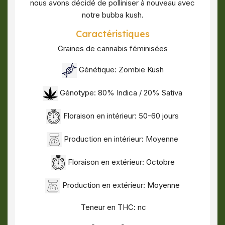
nous avons décidé de polliniser à nouveau avec
notre bubba kush.
Caractéristiques
Graines de cannabis féminisées
Génétique: Zombie Kush
Génotype: 80% Indica / 20% Sativa
Floraison en intérieur: 50-60 jours
Production en intérieur: Moyenne
Floraison en extérieur: Octobre
Production en extérieur: Moyenne
Teneur en THC: nc