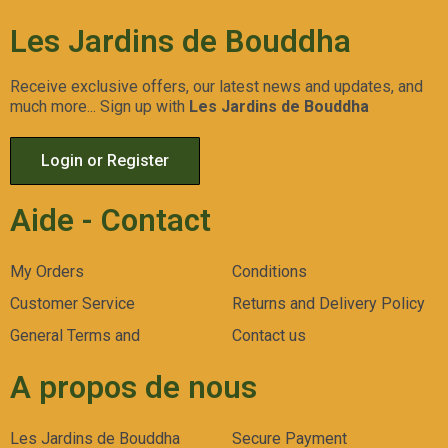
Les Jardins de Bouddha
Receive exclusive offers, our latest news and updates, and
much more... Sign up with
Les Jardins de Bouddha
Login or Register
Aide - Contact
My Orders
Conditions
Customer Service
Returns and Delivery Policy
General Terms and
Contact us
A propos de nous
Les Jardins de Bouddha
Secure Payment