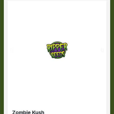
Zombie Kush