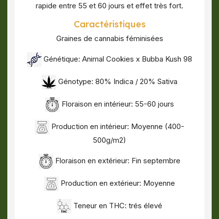
rapide entre 55 et 60 jours et effet très fort.
Caractéristiques
Graines de cannabis féminisées
Génétique: Animal Cookies x Bubba Kush 98
Génotype: 80% Indica / 20% Sativa
Floraison en intérieur: 55-60 jours
Production en intérieur: Moyenne (400-
500g/m2)
Floraison en extérieur: Fin septembre
Production en extérieur: Moyenne
Teneur en THC: trés élevé