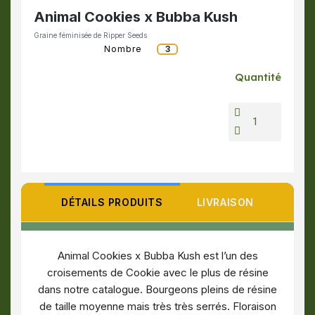
Animal Cookies x Bubba Kush
Graine féminisée de Ripper Seeds
Nombre
3
Quantité
DÉTAILS PRODUITS
LIVRAISON
Animal Cookies x Bubba Kush est l’un des
croisements de Cookie avec le plus de résine
dans notre catalogue. Bourgeons pleins de résine
de taille moyenne mais très très serrés. Floraison