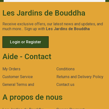
Les Jardins de Bouddha
Receive exclusive offers, our latest news and updates, and
much more... Sign up with
Les Jardins de Bouddha
Login or Register
Aide - Contact
My Orders
Conditions
Customer Service
Returns and Delivery Policy
General Terms and
Contact us
A propos de nous