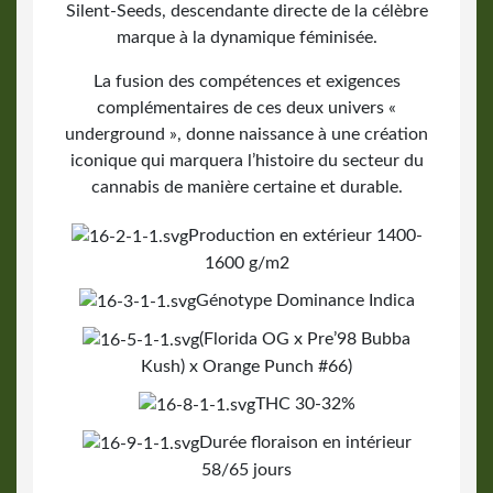
Silent-Seeds, descendante directe de la célèbre
marque à la dynamique féminisée.
La fusion des compétences et exigences
complémentaires de ces deux univers «
underground », donne naissance à une création
iconique qui marquera l’histoire du secteur du
cannabis de manière certaine et durable.
Production en extérieur 1400-
1600 g/m2
Génotype Dominance Indica
(Florida OG x Pre’98 Bubba
Kush) x Orange Punch #66)
THC 30-32%
Durée floraison en intérieur
58/65 jours