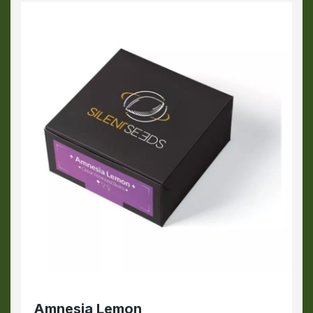
Amnesia Lemon