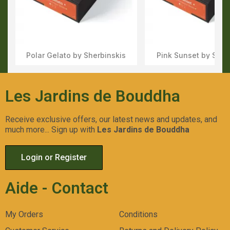
Polar Gelato by Sherbinskis
Pink Sunset by Sher
Aperçu Rapide
Aperçu Rapid
Les Jardins de Bouddha
Receive exclusive offers, our latest news and updates, and
much more... Sign up with
Les Jardins de Bouddha
Login or Register
Aide - Contact
My Orders
Conditions