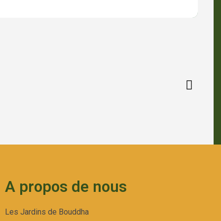
A propos de nous
Les Jardins de Bouddha