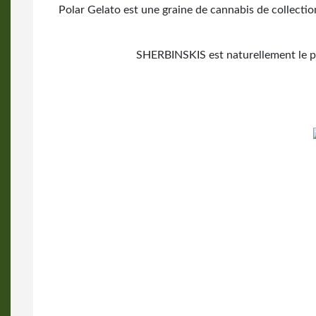
Polar Gelato est une graine de cannabis
de collectio
SHERBINSKIS est naturellement le pèr