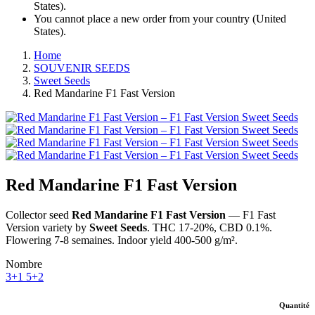
States).
You cannot place a new order from your country (United
States).
Home
SOUVENIR SEEDS
Sweet Seeds
Red Mandarine F1 Fast Version
Red Mandarine F1 Fast Version
Collector seed
Red Mandarine F1 Fast Version
— F1 Fast
Version variety by
Sweet Seeds
. THC 17-20%, CBD 0.1%.
Flowering 7-8 semaines. Indoor yield 400-500 g/m².
Nombre
3+1
5+2
Quantité