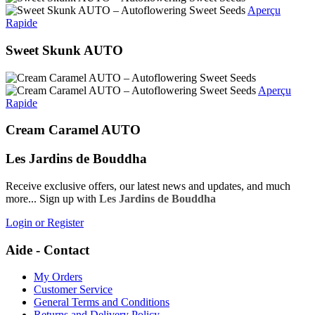
Aperçu
Rapide
Sweet Skunk AUTO
Aperçu
Rapide
Cream Caramel AUTO
Les Jardins de Bouddha
Receive exclusive offers, our latest news and updates, and much
more... Sign up with
Les Jardins de Bouddha
Login or Register
Aide - Contact
My Orders
Customer Service
General Terms and Conditions
Returns and Delivery Policy