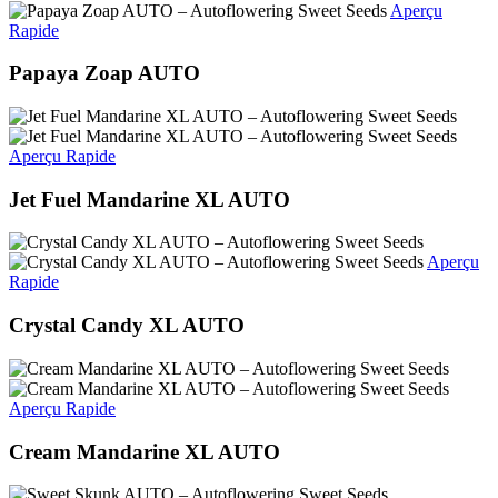
Aperçu
Rapide
Papaya Zoap AUTO
Aperçu Rapide
Jet Fuel Mandarine XL AUTO
Aperçu
Rapide
Crystal Candy XL AUTO
Aperçu Rapide
Cream Mandarine XL AUTO