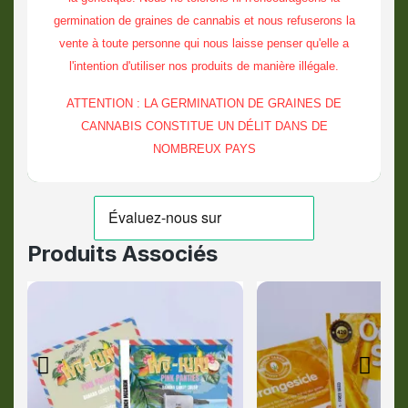
germination de graines de cannabis et nous refuserons la
vente à toute personne qui nous laisse penser qu'elle a
l'intention d'utiliser nos produits de manière illégale.
ATTENTION : LA GERMINATION DE GRAINES DE
CANNABIS CONSTITUE UN DÉLIT DANS DE
NOMBREUX PAYS
Produits Associés