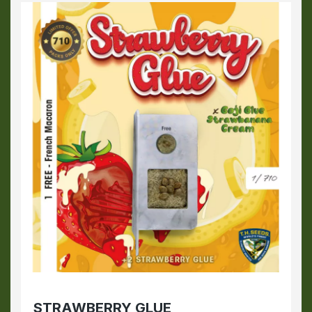
STRAWBERRY GLUE