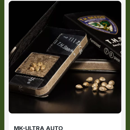
MK-ULTRA AUTO