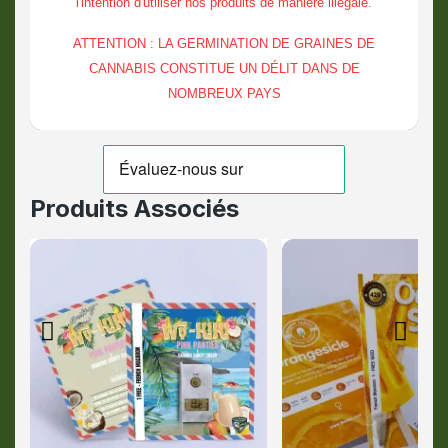
l'intention d'utiliser nos produits de manière illégale.
ATTENTION : LA GERMINATION DE GRAINES DE
CANNABIS CONSTITUE UN DÉLIT DANS DE
NOMBREUX PAYS
Produits Associés