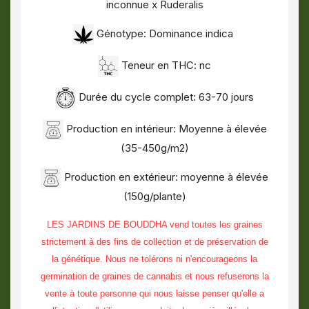
inconnue x Ruderalis
Génotype: Dominance indica
Teneur en THC: nc
Durée du cycle complet: 63-70 jours
Production en intérieur: Moyenne à élevée
(35-450g/m2)
Production en extérieur: moyenne à élevée
(150g/plante)
LES JARDINS DE BOUDDHA vend toutes les graines
strictement à des fins de collection et de préservation de
la génétique. Nous ne tolérons ni n'encourageons la
germination de graines de cannabis et nous refuserons la
vente à toute personne qui nous laisse penser qu'elle a