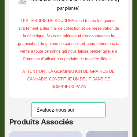
par plante)
LES JARDINS DE BOUDDHA vend toutes les graines
strictement à des fins de collection et de préservation de
la génétique. Nous ne tolérons ni n'encourageons la
germination de graines de cannabis et nous refuserons la
vente à toute personne qui nous laisse penser qu'elle a
l'intention d'utiliser nos produits de manière illégale.
ATTENTION : LA GERMINATION DE GRAINES DE
CANNABIS CONSTITUE UN DÉLIT DANS DE
NOMBREUX PAYS
Produits Associés