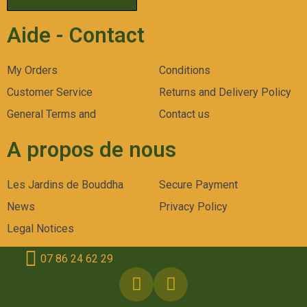
Aide - Contact
My Orders
Conditions
Customer Service
Returns and Delivery Policy
General Terms and
Contact us
A propos de nous
Les Jardins de Bouddha
Secure Payment
News
Privacy Policy
Legal Notices
07 86 24 62 29