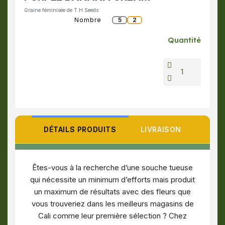
Graine féminisée de T.H.Seeds
Nombre
5
2
Quantité
DÉTAILS PRODUITS
LIVRAISON
Êtes-vous à la recherche d’une souche tueuse
qui nécessite un minimum d’efforts mais produit
un maximum de résultats avec des fleurs que
vous trouveriez dans les meilleurs magasins de
Cali comme leur première sélection ? Chez