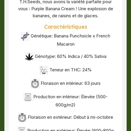
T.H.Seeds, nous avons la variété parfaite pour
vous : Purple Banana Cream ! Une explosion de
bananes, de raisins et de glaces.
Caractéristiques
Génétique: Banana Punchsicle x French
Macaron
Génotype: 60% Indica / 40% Sativa
Teneur en THC: 24%
Floraison en intérieur: 63 jours
Production en intérieur: Élevée (500-
600g/m2)
Floraison en extérieur: Début à mi-octobre
Production en extérieur: Élevée (600-800g