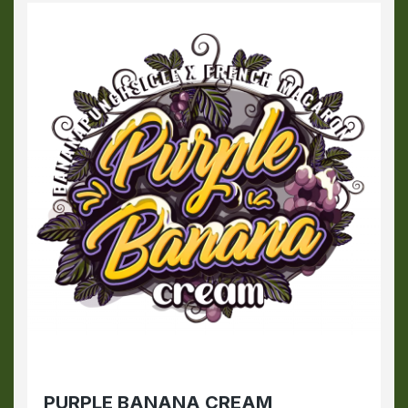
PURPLE BANANA CREAM