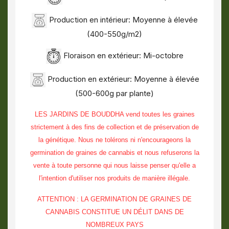
Production en intérieur: Moyenne à élevée
(400-550g/m2)
Floraison en extérieur: Mi-octobre
Production en extérieur: Moyenne à élevée
(500-600g par plante)
LES JARDINS DE BOUDDHA vend toutes les graines
strictement à des fins de collection et de préservation de
la génétique. Nous ne tolérons ni n'encourageons la
germination de graines de cannabis et nous refuserons la
vente à toute personne qui nous laisse penser qu'elle a
l'intention d'utiliser nos produits de manière illégale.
ATTENTION : LA GERMINATION DE GRAINES DE
CANNABIS CONSTITUE UN DÉLIT DANS DE
NOMBREUX PAYS