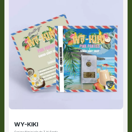
WY-KIKI