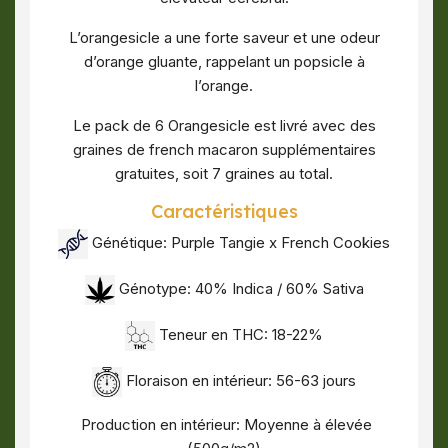
L’orangesicle a une forte saveur et une odeur
d’orange gluante, rappelant un popsicle à
l’orange.
Le pack de 6 Orangesicle est livré avec des
graines de french macaron supplémentaires
gratuites, soit 7 graines au total.
Caractéristiques
Génétique: Purple Tangie x French Cookies
Génotype: 40% Indica / 60% Sativa
Teneur en THC: 18-22%
Floraison en intérieur: 56-63 jours
Production en intérieur: Moyenne à élevée