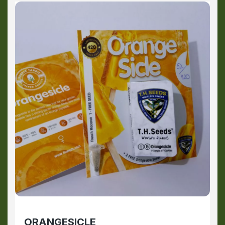
ORANGESICLE