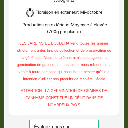
(500g/m2)
Floraison en extérieur: Mi-octobre
Production en extérieur: Moyenne à élevée
(700g par plante)
LES JARDINS DE BOUDDHA vend toutes les graines
strictement à des fins de collection et de préservation de
la génétique. Nous ne tolérons ni n'encourageons la
germination de graines de cannabis et nous refuserons la
vente à toute personne qui nous laisse penser qu'elle a
l'intention d'utiliser nos produits de manière illégale.
ATTENTION : LA GERMINATION DE GRAINES DE
CANNABIS CONSTITUE UN DÉLIT DANS DE
NOMBREUX PAYS