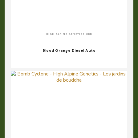
HIGH ALPINE GENETICS CBD
Blood Orange Diesel Auto