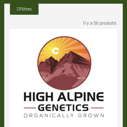
Filtres
Il y a 56 produits.