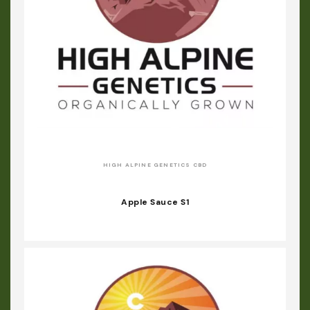
HIGH ALPINE GENETICS CBD
Apple Sauce S1