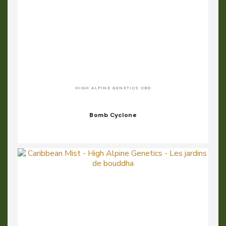
HIGH ALPINE GENETICS CBD
Bomb Cyclone