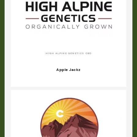
HIGH ALPINE GENETICS CBD
Apple Jackz