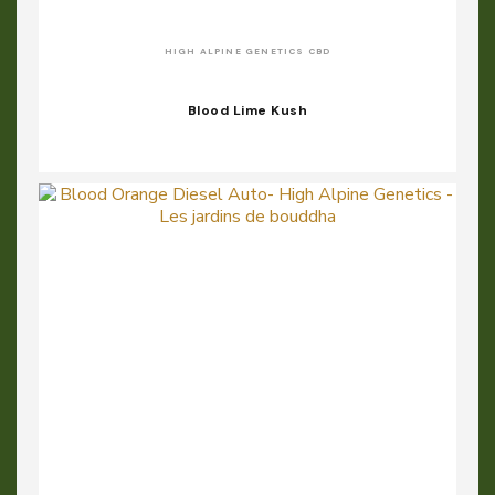
HIGH ALPINE GENETICS CBD
Blood Lime Kush