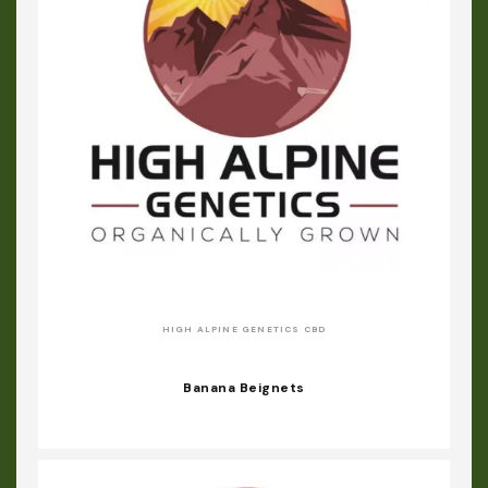
HIGH ALPINE GENETICS CBD
Banana Beignets