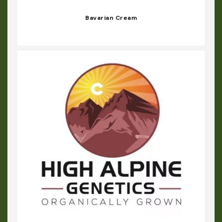
Bavarian Cream