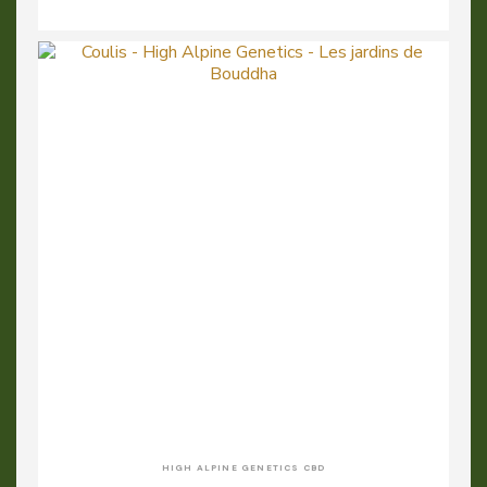
HIGH ALPINE GENETICS CBD