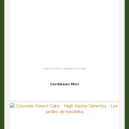
HIGH ALPINE GENETICS CBD
Caribbean Mist