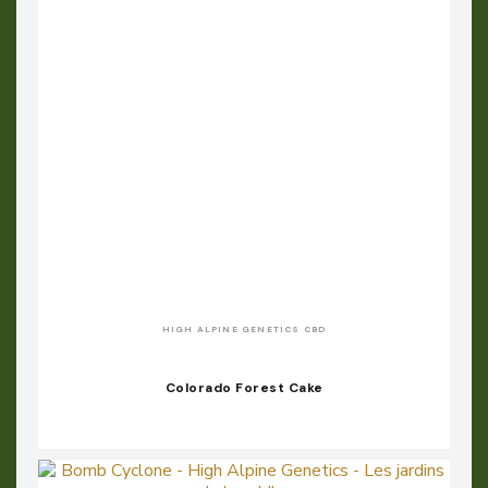
HIGH ALPINE GENETICS CBD
Colorado Forest Cake