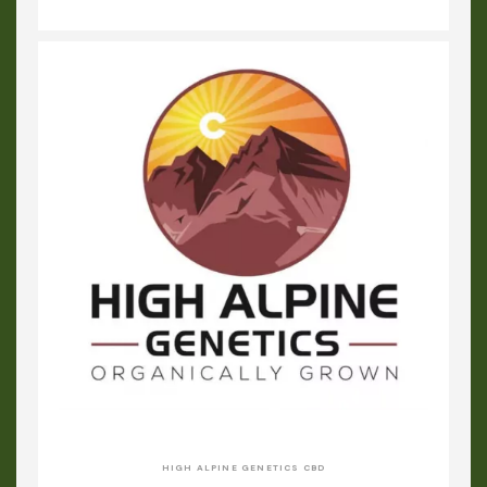
HIGH ALPINE GENETICS CBD