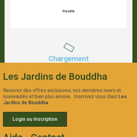
Coulis
Chargement
Les Jardins de Bouddha
Recevez des offres exclusives, nos dernières news et
nouveautés et bien plus encore... Inscrivez vous chez
Les
Jardins de Bouddha
Login ou Inscription