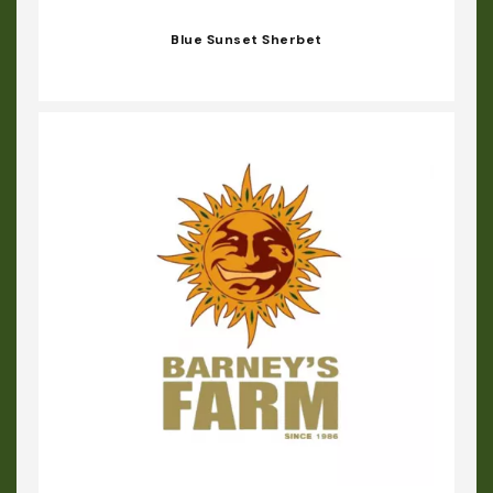
Blue Sunset Sherbet