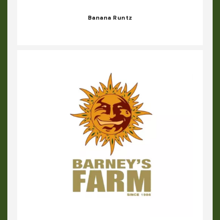
Banana Runtz