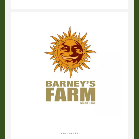
FÉMINISÉE