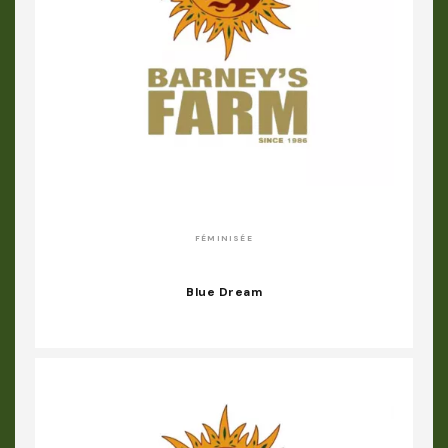
FÉMINISÉE
Blue Dream