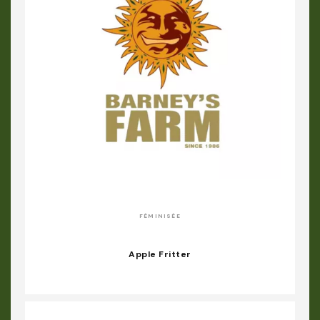
FÉMINISÉE
Apple Fritter