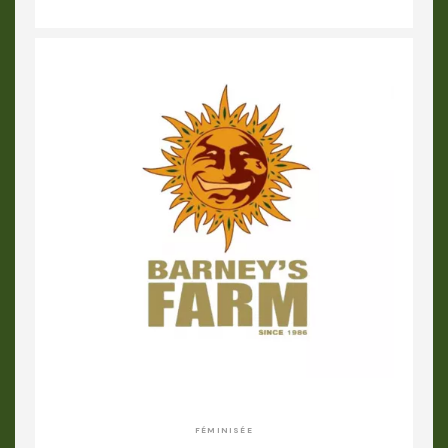
FÉMINISÉE