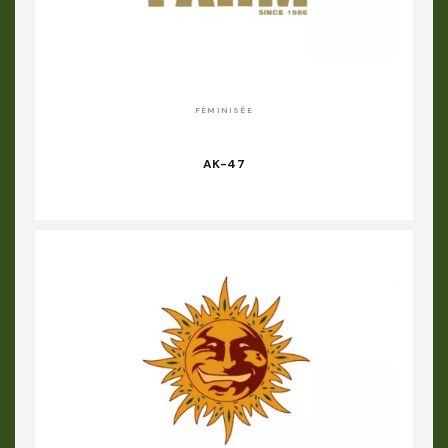
FÉMINISÉE
AK-47