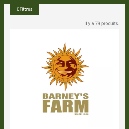
Filtres
Il y a 79 produits.