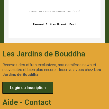
HUMBOLDT SEEDS ORGANISATION (HSO)
Peanut Butter Breath Fast
Les Jardins de Bouddha
Recevez des offres exclusives, nos dernières news et
nouveautés et bien plus encore... Inscrivez vous chez
Les
Jardins de Bouddha
Login ou Inscription
Aide - Contact