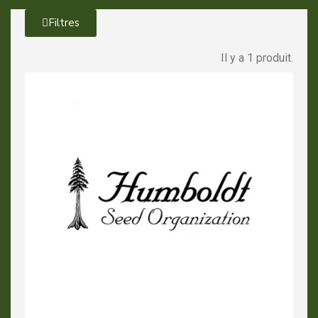
Filtres
Il y a 1 produit.