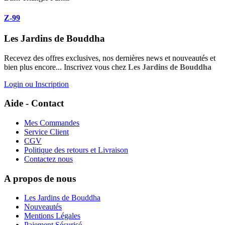
Z-99
Les Jardins de Bouddha
Recevez des offres exclusives, nos dernières news et nouveautés et
bien plus encore... Inscrivez vous chez
Les Jardins de Bouddha
Login ou Inscription
Aide - Contact
Mes Commandes
Service Client
CGV
Politique des retours et Livraison
Contactez nous
A propos de nous
Les Jardins de Bouddha
Nouveautés
Mentions Légales
Paiement Sécurisé