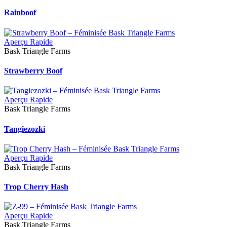
Rainboof
Aperçu Rapide
Bask Triangle Farms
Strawberry Boof
Aperçu Rapide
Bask Triangle Farms
Tangiezozki
Aperçu Rapide
Bask Triangle Farms
Trop Cherry Hash
Aperçu Rapide
Bask Triangle Farms