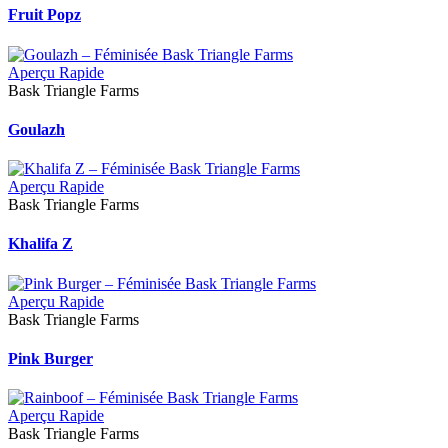
Fruit Popz
Aperçu Rapide
Bask Triangle Farms
Goulazh
Aperçu Rapide
Bask Triangle Farms
Khalifa Z
Aperçu Rapide
Bask Triangle Farms
Pink Burger
Aperçu Rapide
Bask Triangle Farms