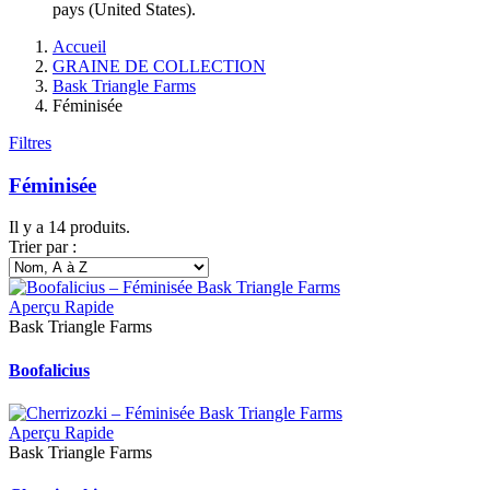
pays (United States).
Accueil
GRAINE DE COLLECTION
Bask Triangle Farms
Féminisée
Filtres
Féminisée
Il y a 14 produits.
Trier par :
Aperçu Rapide
Bask Triangle Farms
Boofalicius
Aperçu Rapide
Bask Triangle Farms