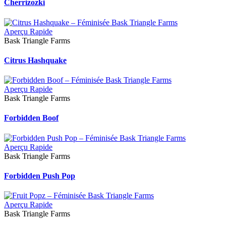
Cherrizozki
Aperçu Rapide
Bask Triangle Farms
Citrus Hashquake
Aperçu Rapide
Bask Triangle Farms
Forbidden Boof
Aperçu Rapide
Bask Triangle Farms
Forbidden Push Pop
Aperçu Rapide
Bask Triangle Farms