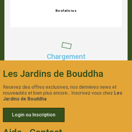
Boofalicius
Chargement
Les Jardins de Bouddha
Recevez des offres exclusives, nos dernières news et
nouveautés et bien plus encore... Inscrivez vous chez
Les
Jardins de Bouddha
Login ou Inscription