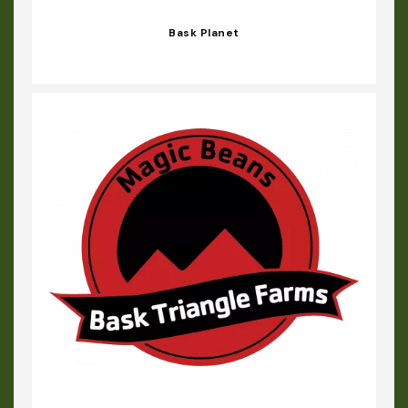
Bask Planet