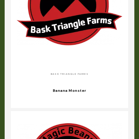
BASK TRIANGLE FARMS
Banana Monster