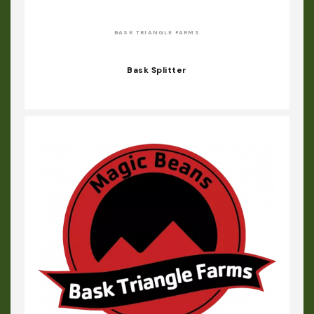
BASK TRIANGLE FARMS
Bask Splitter