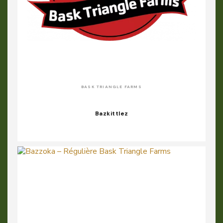
BASK TRIANGLE FARMS
Bazkittlez