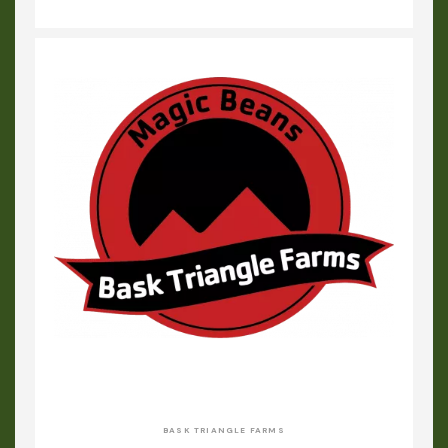
BASK TRIANGLE FARMS