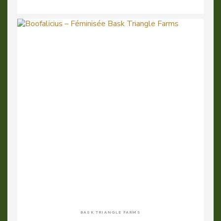
BASK TRIANGLE FARMS