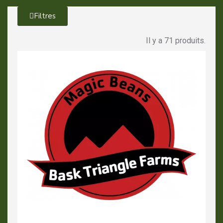
Filtres
Il y a 71 produits.